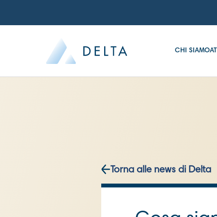
CHI SIAMO
AT
Torna alle news di Delta