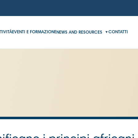
TIVITÀ
EVENTI E FORMAZIONE
CONTATTI
NEWS AND RESOURCES