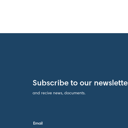
Subscribe to our newslette
and recive news, documents.