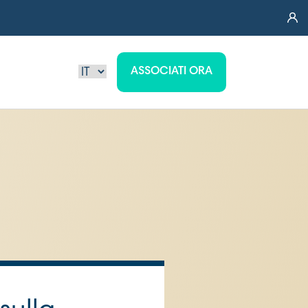
ASSOCIATI ORA