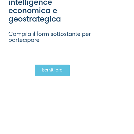
intelligence
economica e
geostrategica
Compila il form sottostante per
partecipare
Iscriviti ora