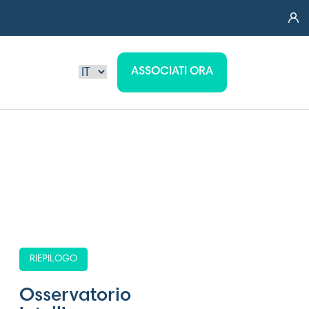
ASSOCIATI ORA
RIEPILOGO
Osservatorio