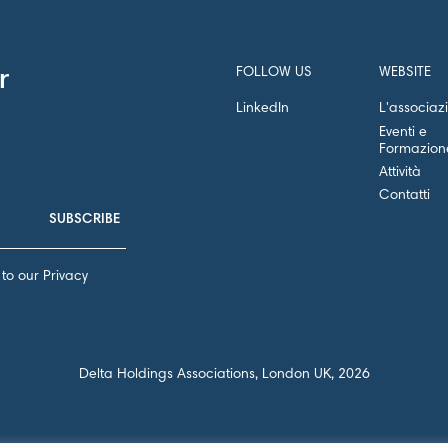
FOLLOW US
WEBSITE
r
LinkedIn
L'associaz
Eventi e
Formazion
Attività
Contatti
to our Privacy
Delta Holdings Associations, London UK, 2026