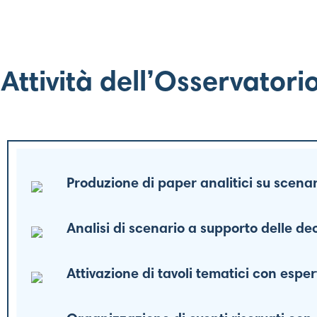
Attività dell’Osservatori
Produzione di paper analitici su scenari
Analisi di scenario a supporto delle de
Attivazione di tavoli tematici con esper