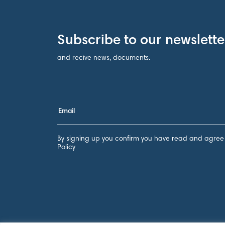
Subscribe to our newslette
and recive news, documents.
By signing up you confirm you have read and agree 
Policy