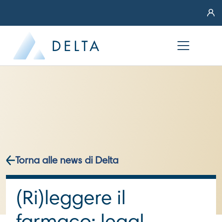
Torna alle news di Delta
(Ri)leggere il