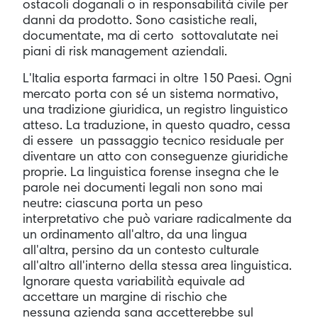
ostacoli doganali o in responsabilità civile per
danni da prodotto. Sono casistiche reali,
documentate, ma di certo sottovalutate nei
piani di risk management aziendali.
L'Italia esporta farmaci in oltre 150 Paesi. Ogni
mercato porta con sé un sistema normativo,
una tradizione giuridica, un registro linguistico
atteso. La traduzione, in questo quadro, cessa
di essere un passaggio tecnico residuale per
diventare un atto con conseguenze giuridiche
proprie. La linguistica forense insegna che le
parole nei documenti legali non sono mai
neutre: ciascuna porta un peso
interpretativo che può variare radicalmente da
un ordinamento all'altro, da una lingua
all'altra, persino da un contesto culturale
all'altro all'interno della stessa area linguistica.
Ignorare questa variabilità equivale ad
accettare un margine di rischio che
nessuna azienda sana accetterebbe sul