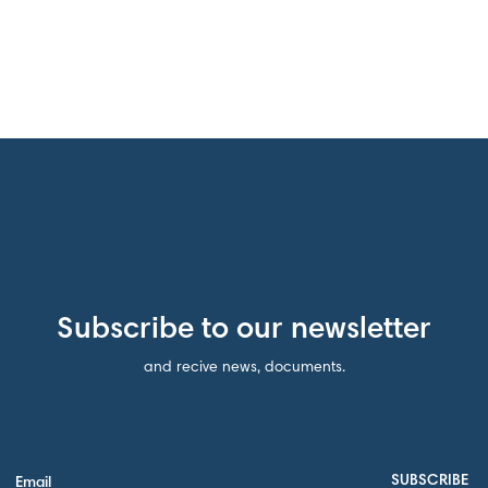
Subscribe to our newsletter
and recive news, documents.