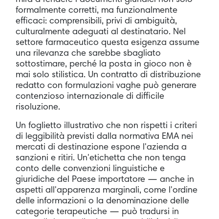
formalmente corretti, ma funzionalmente
efficaci: comprensibili, privi di ambiguità,
culturalmente adeguati al destinatario. Nel
settore farmaceutico questa esigenza assume
una rilevanza che sarebbe sbagliato
sottostimare, perché la posta in gioco non è
mai solo stilistica. Un contratto di distribuzione
redatto con formulazioni vaghe può generare
contenzioso internazionale di difficile
risoluzione.
Un foglietto illustrativo che non rispetti i criteri
di leggibilità previsti dalla normativa EMA nei
mercati di destinazione espone l'azienda a
sanzioni e ritiri. Un'etichetta che non tenga
conto delle convenzioni linguistiche e
giuridiche del Paese importatore — anche in
aspetti all'apparenza marginali, come l'ordine
delle informazioni o la denominazione delle
categorie terapeutiche — può tradursi in