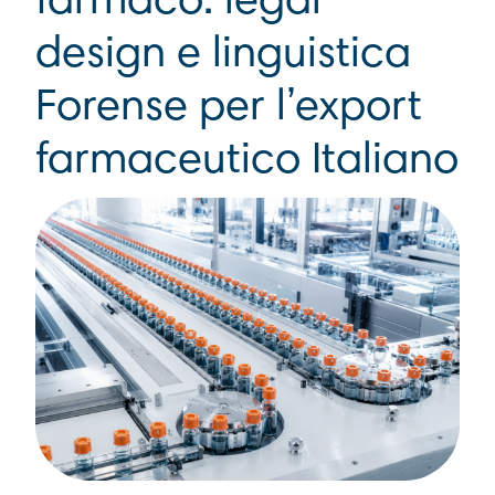
farmaco: legal
design e linguistica
Forense per l’export
farmaceutico Italiano