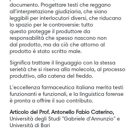
documento. Progettare testi che reggano
all'interpretazione giudiziaria, che siano
leggibili per interlocutori diversi, che riducano
lo spazio per le controversie: tutto
questo protegge il produttore da
responsabilità che spesso nascono non
dal prodotto, ma da ciò che attorno al
prodotto è stato scritto male.
Significa trattare il linguaggio con la stessa
serietà che si riserva alla molecola, al processo
produttivo, alla catena del freddo.
L'eccellenza farmaceutica italiana merita testi
funzionanti e funzionali, e la linguistica forense
è pronta a offrire il suo contributo.
Articolo del Prof. Antonello Fabio Caterino,
Università degli Studi "Gabriele d'Annunzio" e
Università di Bari