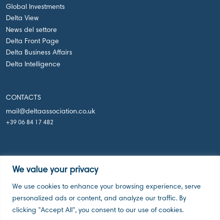
Global Investments
Delta View
News del settore
Delta Front Page
Delta Business Affairs
Delta Intelligence
CONTACTS
mail@deltaassociation.co.uk
+39 06 84 17 482
We value your privacy
We use cookies to enhance your browsing experience, serve
Delta Holdings Associations, London UK, 2026
personalized ads or content, and analyze our traffic. By
clicking "Accept All", you consent to our use of cookies.