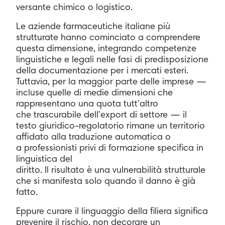
versante chimico o logistico.
Le aziende farmaceutiche italiane più
strutturate hanno cominciato a comprendere
questa dimensione, integrando competenze
linguistiche e legali nelle fasi di predisposizione
della documentazione per i mercati esteri.
Tuttavia, per la maggior parte delle imprese —
incluse quelle di medie dimensioni che
rappresentano una quota tutt'altro
che trascurabile dell'export di settore — il
testo giuridico-regolatorio rimane un territorio
affidato alla traduzione automatica o
a professionisti privi di formazione specifica in
linguistica del
diritto. Il risultato è una vulnerabilità strutturale
che si manifesta solo quando il danno è già
fatto.
Eppure curare il linguaggio della filiera significa
prevenire il rischio, non decorare un