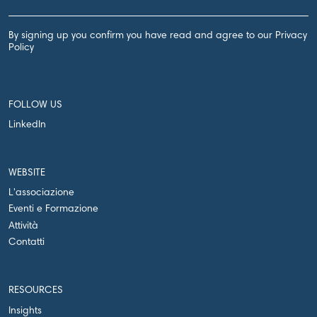
By signing up you confirm you have read and agree to our Privacy
Policy
FOLLOW US
LinkedIn
WEBSITE
L'associazione
Eventi e Formazione
Attività
Contatti
RESOURCES
Insights