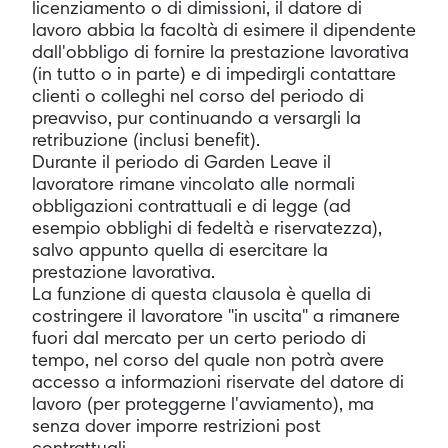
licenziamento o di dimissioni, il datore di
lavoro abbia la facoltà di esimere il dipendente
dall'obbligo di fornire la prestazione lavorativa
(in tutto o in parte) e di impedirgli contattare
clienti o colleghi nel corso del periodo di
preavviso, pur continuando a versargli la
retribuzione (inclusi benefit).
Durante il periodo di Garden Leave il
lavoratore rimane vincolato alle normali
obbligazioni contrattuali e di legge (ad
esempio obblighi di fedeltà e riservatezza),
salvo appunto quella di esercitare la
prestazione lavorativa.
La funzione di questa clausola è quella di
costringere il lavoratore "in uscita" a rimanere
fuori dal mercato per un certo periodo di
tempo, nel corso del quale non potrà avere
accesso a informazioni riservate del datore di
lavoro (per proteggerne l'avviamento), ma
senza dover imporre restrizioni post