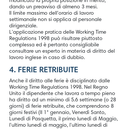
modificato la propria posizione in merito,
dando un preavviso di almeno 3 mesi.
Il limite massimo dell'orario di lavoro
settimanale non si applica al personale
dirigenziale.
L'applicazione pratica delle Working Time
Regulations 1998 può risultare piuttosto
complessa ed è pertanto consigliabile
consultare un esperto in materia di diritto del
lavoro inglese in caso di dubbio.
4. FERIE RETRIBUITE
Anche il diritto alle ferie è disciplinato dalle
Working Time Regulations 1998. Nel Regno
Unito il dipendente che lavora a tempo pieno
ha diritto ad un minimo di 5.6 settimane (o 28
giorni) di ferie retribuite, che comprendono 8
giorni festivi (Il 1° gennaio, Venerdì Santo,
Lunedì di Pasquetta, il primo lunedì di Maggio,
l'ultimo lunedì di maggio, l'ultimo lunedì di