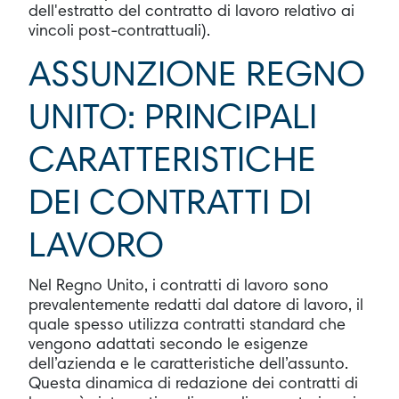
dell'estratto del contratto di lavoro relativo ai
vincoli post-contrattuali).
ASSUNZIONE REGNO
UNITO: PRINCIPALI
CARATTERISTICHE
DEI CONTRATTI DI
LAVORO
Nel Regno Unito, i contratti di lavoro sono
prevalentemente redatti dal datore di lavoro, il
quale spesso utilizza contratti standard che
vengono adattati secondo le esigenze
dell’azienda e le caratteristiche dell’assunto.
Questa dinamica di redazione dei contratti di