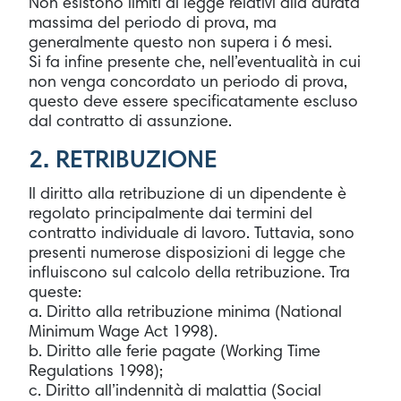
Non esistono limiti di legge relativi alla durata
massima del periodo di prova, ma
generalmente questo non supera i 6 mesi.
Si fa infine presente che, nell’eventualità in cui
non venga concordato un periodo di prova,
questo deve essere specificatamente escluso
dal contratto di assunzione.
2. RETRIBUZIONE
Il diritto alla retribuzione di un dipendente è
regolato principalmente dai termini del
contratto individuale di lavoro. Tuttavia, sono
presenti numerose disposizioni di legge che
influiscono sul calcolo della retribuzione. Tra
queste:
a. Diritto alla retribuzione minima (National
Minimum Wage Act 1998).
b. Diritto alle ferie pagate (Working Time
Regulations 1998);
c. Diritto all’indennità di malattia (Social