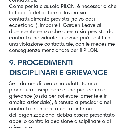
contrattuali.
Come per la clausola PILON, è necessario che
la facoltà del datore di lavoro sia
contrattualmente prevista (salvo casi
eccezionali). Imporre il Garden Leave al
dipendente senza che questo sia previsto dal
contratto individuale di lavoro può costituire
una violazione contrattuale, con le medesime
conseguenze menzionate per il PILON.
9. PROCEDIMENTI
DISCIPLINARI E GRIEVANCE
Se il datore di lavoro ha adottato una
procedura disciplinare e una procedura di
grievance (ossia per sollevare lamentele in
ambito aziendale), è tenuto a precisarlo nel
contratto e chiarire a chi, all'interno
dell'organizzazione, debba essere presentato
appello contro la decisione disciplinare o di
grievance.