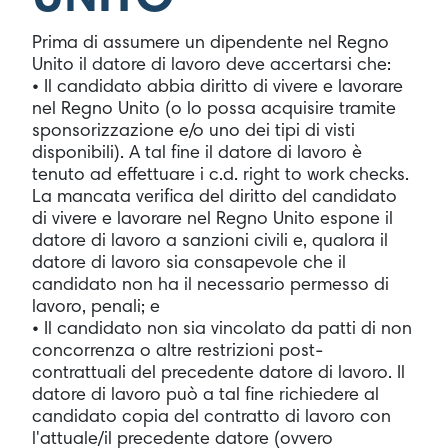
Prima di assumere un dipendente nel Regno
Unito il datore di lavoro deve accertarsi che:
• Il candidato abbia diritto di vivere e lavorare
nel Regno Unito (o lo possa acquisire tramite
sponsorizzazione e/o uno dei tipi di visti
disponibili). A tal fine il datore di lavoro è
tenuto ad effettuare i c.d. right to work checks.
La mancata verifica del diritto del candidato
di vivere e lavorare nel Regno Unito espone il
datore di lavoro a sanzioni civili e, qualora il
datore di lavoro sia consapevole che il
candidato non ha il necessario permesso di
lavoro, penali; e
• Il candidato non sia vincolato da patti di non
concorrenza o altre restrizioni post-
contrattuali del precedente datore di lavoro. Il
datore di lavoro può a tal fine richiedere al
candidato copia del contratto di lavoro con
l'attuale/il precedente datore (ovvero