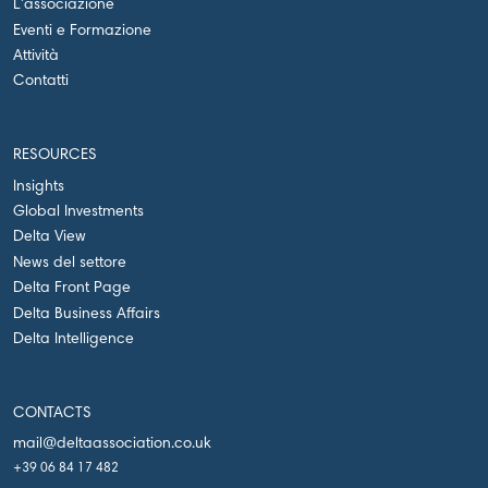
L'associazione
Eventi e Formazione
Attività
Contatti
RESOURCES
Insights
Global Investments
Delta View
News del settore
Delta Front Page
Delta Business Affairs
Delta Intelligence
CONTACTS
mail@deltaassociation.co.uk
+39 06 84 17 482