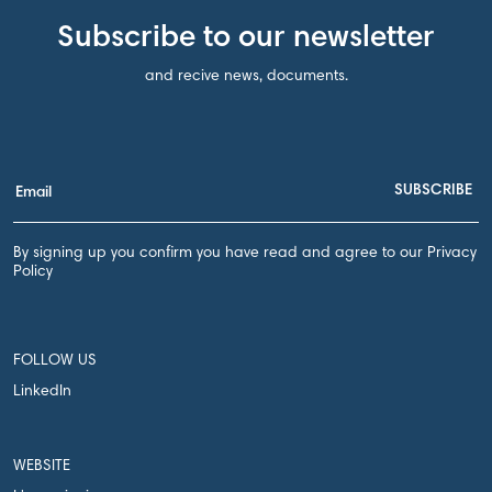
Subscribe to our newsletter
and recive news, documents.
By signing up you confirm you have read and agree to our Privacy
Policy
FOLLOW US
LinkedIn
WEBSITE