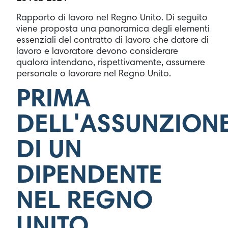
Rapporto di lavoro nel Regno Unito. Di seguito
viene proposta una panoramica degli elementi
essenziali del contratto di lavoro che datore di
lavoro e lavoratore devono considerare
qualora intendano, rispettivamente, assumere
personale o lavorare nel Regno Unito.
PRIMA
DELL'ASSUNZION
DI UN
DIPENDENTE
NEL REGNO
UNITO