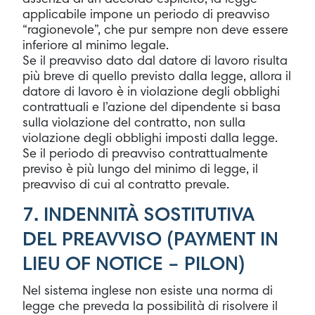
applicabile impone un periodo di preavviso
“ragionevole”, che pur sempre non deve essere
inferiore al minimo legale.
Se il preavviso dato dal datore di lavoro risulta
più breve di quello previsto dalla legge, allora il
datore di lavoro è in violazione degli obblighi
contrattuali e l’azione del dipendente si basa
sulla violazione del contratto, non sulla
violazione degli obblighi imposti dalla legge.
Se il periodo di preavviso contrattualmente
previso è più lungo del minimo di legge, il
preavviso di cui al contratto prevale.
7. INDENNITÀ SOSTITUTIVA
DEL PREAVVISO (PAYMENT IN
LIEU OF NOTICE – PILON)
Nel sistema inglese non esiste una norma di
legge che preveda la possibilità di risolvere il