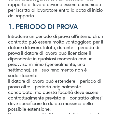
rapporto di lavoro devono essere comunicati
per iscritto al lavoratore entro la data di inizio
del rapporto.
1. PERIODO DI PROVA
Introdurre un periodo di prova all’interno di un
contratto può essere molto vantaggioso per il
datore di lavoro. Infatti, durante il periodo di
prova il datore di lavoro può licenziare il
dipendente in qualsiasi momento con un
preavviso minimo (generalmente, una
settimana), se il suo rendimento non è
soddisfacente.
Il datore di lavoro può estendere il periodo di
prova oltre il periodo originalmente
concordato, ma questa facoltà deve essere
contrattualmente prevista e il contratto altresì
deve specificare la durata massima della
possibile estensione.