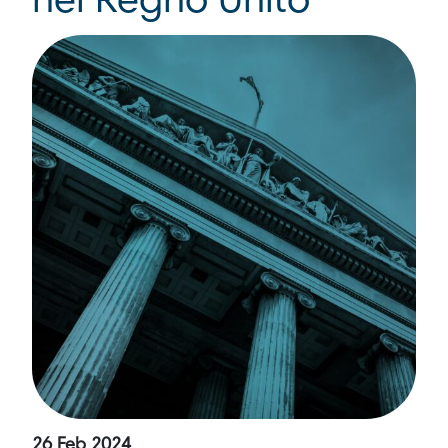
nel Regno Unito
26 Feb 2024