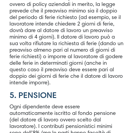
ovvero di policy aziendali in merito, la legge
prevede che il preavviso minimo sia il doppio
del periodo di ferie richiesto (ad esempio, se il
lavoratore intende chiedere 2 giorni di ferie,
dovrà dare al datore di lavoro un preavviso
minimo di 4 giorni). Il datore di lavoro può a
sua volta rifiutare la richiesta di ferie (dando un
preavviso almeno pari al numero di giorni di
ferie richiesti) o imporre al lavoratore di godere
delle ferie in determinati giorni (anche in
questo caso il preavviso deve essere pari al
doppio dei giorni di ferie che il datore di lavoro
intende imporre).
5. PENSIONE
Ogni dipendente deve essere
automaticamente iscritto al fondo pensione
(del datore di lavoro ovvero scelto dal
lavoratore). I contributi pensionistici minimi