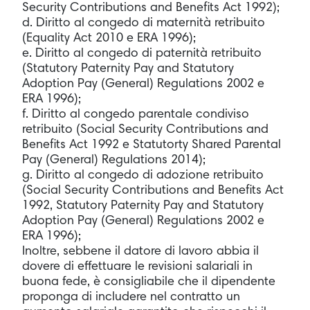
Security Contributions and Benefits Act 1992);
d. Diritto al congedo di maternità retribuito
(Equality Act 2010 e ERA 1996);
e. Diritto al congedo di paternità retribuito
(Statutory Paternity Pay and Statutory
Adoption Pay (General) Regulations 2002 e
ERA 1996);
f. Diritto al congedo parentale condiviso
retribuito (Social Security Contributions and
Benefits Act 1992 e Statutorty Shared Parental
Pay (General) Regulations 2014);
g. Diritto al congedo di adozione retribuito
(Social Security Contributions and Benefits Act
1992, Statutory Paternity Pay and Statutory
Adoption Pay (General) Regulations 2002 e
ERA 1996);
Inoltre, sebbene il datore di lavoro abbia il
dovere di effettuare le revisioni salariali in
buona fede, è consigliabile che il dipendente
proponga di includere nel contratto un