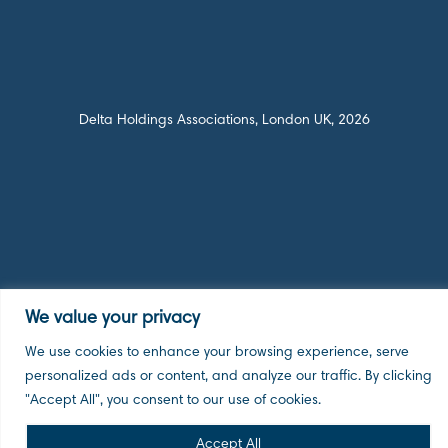
Delta Holdings Associations, London UK, 2026
We value your privacy
We use cookies to enhance your browsing experience, serve
personalized ads or content, and analyze our traffic. By clicking
"Accept All", you consent to our use of cookies.
Accept All