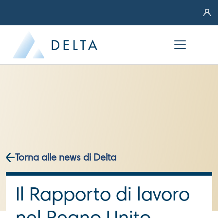
Torna alle news di Delta
Il Rapporto di lavoro