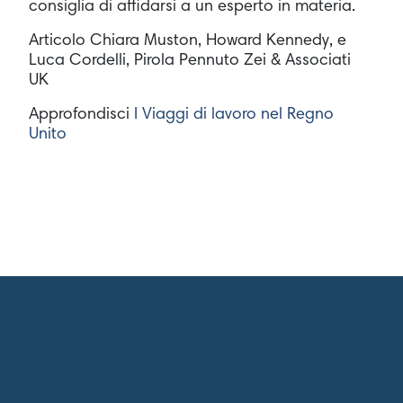
consiglia di affidarsi a un esperto in materia.
Articolo Chiara Muston, Howard Kennedy, e
Luca Cordelli, Pirola Pennuto Zei & Associati
UK
Approfondisci
I Viaggi di lavoro nel Regno
Unito