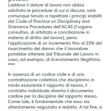
Laddove il datore di lavoro non abbia
adottato le procedure di cui si discute, sarà
comunque tenuto a rispettare i principi stabiliti
dal Code of Practice on Disciplinary and
Grievance Procedures dell'ACAS (l'organo
consultivo, di arbitrato e conciliazione in
materia di diritto del lavoro), pena
l'applicazione di un incremento fino al 25% del
risarcimento del danno che il lavoratore
potrebbe ottenere dal Tribunale del Lavoro in
caso, ad esempio, di licenziamento illegittimo.
****
In assenza di un codice civile e di una
contrattazione collettiva che disciplinino in
modo esauriente il rapporto di lavoro, il
contratto individuale diventa il documento
cardine per la disciplina del rapporto stesso.
Come tale, è fondamentale che esso sia
attentamente negoziato e redatto. A tal fine, si