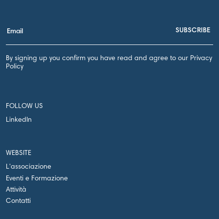
By signing up you confirm you have read and agree to our Privacy
Policy
FOLLOW US
LinkedIn
WEBSITE
L'associazione
Eventi e Formazione
Attività
Contatti