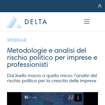
WEBINAR
Metodologie e analisi del
rischio politico per imprese e
professionisti
Dal livello macro a quello micro: l’analisi del
rischio politico per la crescita delle imprese