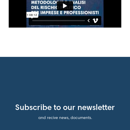
Subscribe to our newsletter
and recive news, documents.