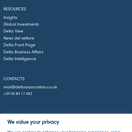
RESOURCES
Insights
Global Investments
Delta View
News del settore
Delta Front Page
Delta Business Affairs
Delta Intelligence
CONTACTS
mail@deltaassociation.co.uk
+39 06 84 17 482
We value your privacy