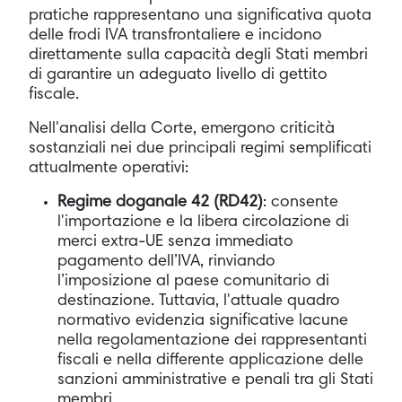
pratiche rappresentano una significativa quota
delle frodi IVA transfrontaliere e incidono
direttamente sulla capacità degli Stati membri
di garantire un adeguato livello di gettito
fiscale.
Nell'analisi della Corte, emergono criticità
sostanziali nei due principali regimi semplificati
attualmente operativi:
Regime doganale 42 (RD42)
: consente
l'importazione e la libera circolazione di
merci extra-UE senza immediato
pagamento dell’IVA, rinviando
l’imposizione al paese comunitario di
destinazione. Tuttavia, l'attuale quadro
normativo evidenzia significative lacune
nella regolamentazione dei rappresentanti
fiscali e nella differente applicazione delle
sanzioni amministrative e penali tra gli Stati
membri.