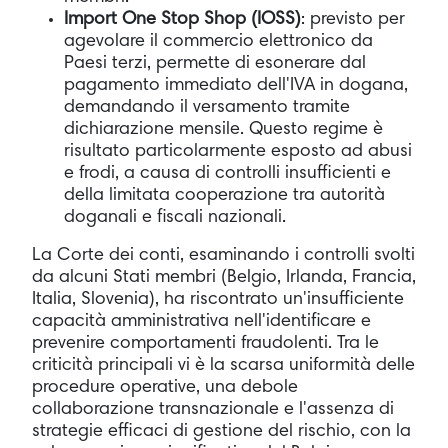
Import One Stop Shop (IOSS)
: previsto per
agevolare il commercio elettronico da
Paesi terzi, permette di esonerare dal
pagamento immediato dell'IVA in dogana,
demandando il versamento tramite
dichiarazione mensile. Questo regime è
risultato particolarmente esposto ad abusi
e frodi, a causa di controlli insufficienti e
della limitata cooperazione tra autorità
doganali e fiscali nazionali.
La Corte dei conti, esaminando i controlli svolti
da alcuni Stati membri (Belgio, Irlanda, Francia,
Italia, Slovenia), ha riscontrato un'insufficiente
capacità amministrativa nell'identificare e
prevenire comportamenti fraudolenti. Tra le
criticità principali vi è la scarsa uniformità delle
procedure operative, una debole
collaborazione transnazionale e l'assenza di
strategie efficaci di gestione del rischio, con la