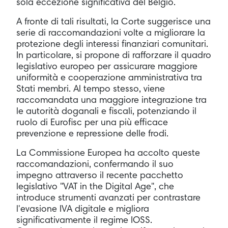
sola eccezione significativa del Belgio.
A fronte di tali risultati, la Corte suggerisce una
serie di raccomandazioni volte a migliorare la
protezione degli interessi finanziari comunitari.
In particolare, si propone di rafforzare il quadro
legislativo europeo per assicurare maggiore
uniformità e cooperazione amministrativa tra
Stati membri. Al tempo stesso, viene
raccomandata una maggiore integrazione tra
le autorità doganali e fiscali, potenziando il
ruolo di Eurofisc per una più efficace
prevenzione e repressione delle frodi.
La Commissione Europea ha accolto queste
raccomandazioni, confermando il suo
impegno attraverso il recente pacchetto
legislativo "VAT in the Digital Age", che
introduce strumenti avanzati per contrastare
l'evasione IVA digitale e migliora
significativamente il regime IOSS.