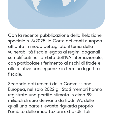
Con la recente pubblicazione della Relazione
speciale n. 8/2025, la Corte dei conti europea
affronta in modo dettagliato il tema della
vulnerabilità fiscale legata ai regimi doganali
semplificati nell'ambito dell'IVA internazionale,
con particolare riferimento ai rischi di frode e
alle relative conseguenze in termini di gettito
fiscale.
Secondo dati recenti della Commissione
Europea, nel solo 2022 gli Stati membri hanno
registrato una perdita stimata in circa 89
miliardi di euro derivanti da frodi IVA, delle
quali una parte rilevante riguarda proprio
l'ambito delle importazioni extra-UE. Tali