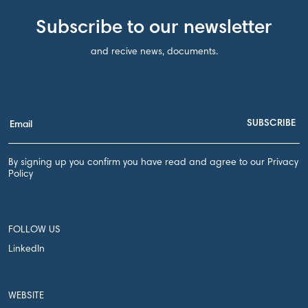
Subscribe to our newsletter
and recive news, documents.
By signing up you confirm you have read and agree to our Privacy
Policy
FOLLOW US
LinkedIn
WEBSITE