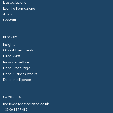
L'associazione
Eventi e Formazione
Attività
Contatti
RESOURCES
Insights
Global Investments
Delta View
News del settore
Delta Front Page
Delta Business Affairs
Delta Intelligence
CONTACTS
mail@deltaassociation.co.uk
+39 06 84 17 482