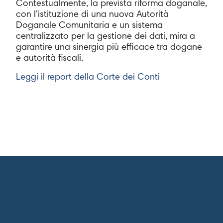
Contestualmente, la prevista riforma doganale,
con l'istituzione di una nuova Autorità
Doganale Comunitaria e un sistema
centralizzato per la gestione dei dati, mira a
garantire una sinergia più efficace tra dogane
e autorità fiscali.
Leggi il report della Corte dei Conti