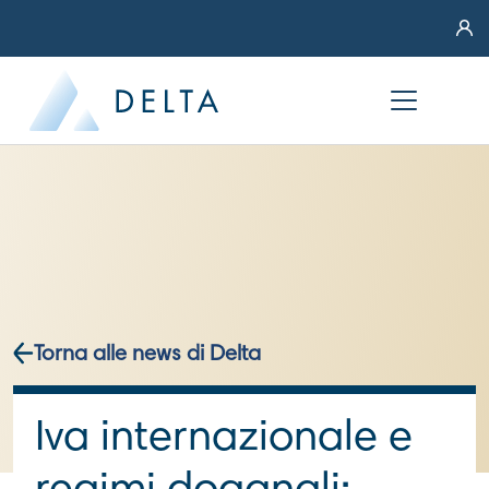
Torna alle news di Delta
Iva internazionale e