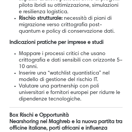
pilota ibridi su ottimizzazione, simulazioni
e resilienza logistica.
Rischio strutturale:
necessità di piani di
migrazione verso crittografia post-
quantum e policy di conservazione dati.
Indicazioni pratiche per imprese e studi
Mappare i processi critici che usano
crittografia e dati sensibili con orizzonte 5–
10 anni.
Inserire una “watchlist quantistica” nel
modello di gestione del rischio IT.
Valutare una partnership con poli
universitari e fornitori europei per ridurre le
dipendenze tecnologiche.
Box Rischi e Opportunità
Nearshoring nel Maghreb e la nuova partita tra
officine italiane, porti africani e influenza