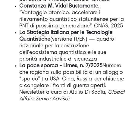
Constanza M. Vidal Bustamante
,
“Vantaggio atomico: accelerare il
rilevamento quantistico statunitense per la
PNT di prossima generazione”, CNAS, 2025
La Strategia Italiana per le Tecnologie
Quantistiche
(versione IT/EN) — quadro
nazionale per la costruzione
dell'ecosistema quantistico e le sue
priorità industriali e di sicurezza
La pace sporca - Limes, n. 7/2025
Numero
che ragiona sulla possibilità di un alloggio
“sporco” tra USA, Cina, Russia per chiudere
o congelare i fronti di guerra aperti.
Newsletter a cura di Attilio Di Scala,
Global
Affairs Senior Advisor