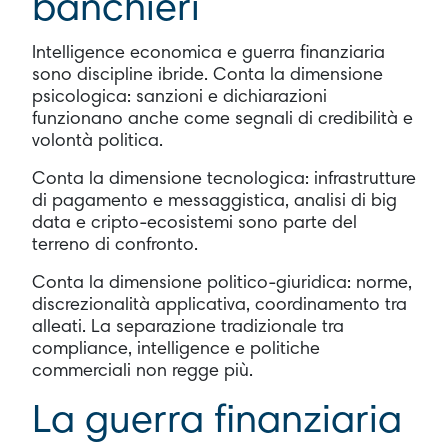
banchieri
Intelligence economica e guerra finanziaria
sono discipline ibride. Conta la dimensione
psicologica: sanzioni e dichiarazioni
funzionano anche come segnali di credibilità e
volontà politica.
Conta la dimensione tecnologica: infrastrutture
di pagamento e messaggistica, analisi di big
data e cripto-ecosistemi sono parte del
terreno di confronto.
Conta la dimensione politico-giuridica: norme,
discrezionalità applicativa, coordinamento tra
alleati. La separazione tradizionale tra
compliance, intelligence e politiche
commerciali non regge più.
La guerra finanziaria