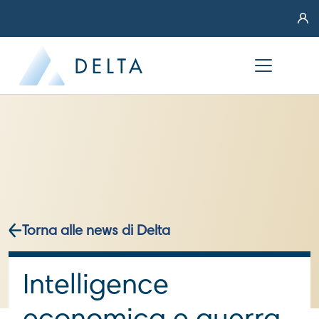
Torna alle news di Delta
Intelligence