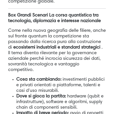
competizione globale.
Box Grandi Scenari La corsa quantistica tra
tecnologia, diplomazia e interesse nazionale
Come nella nuova geografia delle filiere, anche
sul fronte quantum la competizione sta
passando dalla ricerca pura alla costruzione
di
ecosistemi industriali e standard strategici
.
Il tema diventa rilevante per la governance
aziendale perché incrocia sicurezza dei dati,
sovranità tecnologica e vantaggio
competitivo.
Cosa sta cambiando:
investimenti pubblici
e privati orientati a piattaforme, talenti e
casi d'uso misurabili.
Dove si gioca la partita:
hardware (qubit e
infrastrutture), software e algoritmi, supply
chain di componenti sensibili.
Impatto di breve periodo:
avvio di progetti