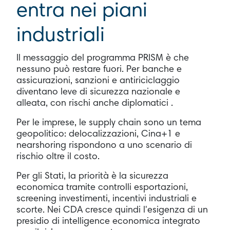
entra nei piani
industriali
Il messaggio del programma PRISM è che
nessuno può restare fuori. Per banche e
assicurazioni, sanzioni e antiriciclaggio
diventano leve di sicurezza nazionale e
alleata, con rischi anche diplomatici .
Per le imprese, le supply chain sono un tema
geopolitico: delocalizzazioni, Cina+1 e
nearshoring rispondono a uno scenario di
rischio oltre il costo.
Per gli Stati, la priorità è la sicurezza
economica tramite controlli esportazioni,
screening investimenti, incentivi industriali e
scorte. Nei CDA cresce quindi l'esigenza di un
presidio di intelligence economica integrato