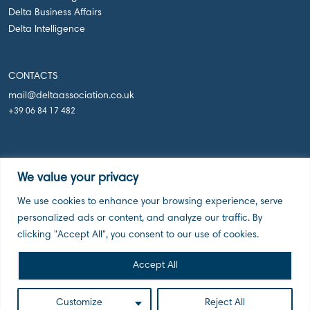
Delta Business Affairs
Delta Intelligence
CONTACTS
mail@deltaassociation.co.uk
+39 06 84 17 482
We value your privacy
We use cookies to enhance your browsing experience, serve
Delta Holdings Associations, London UK, 2026
personalized ads or content, and analyze our traffic. By
clicking "Accept All", you consent to our use of cookies.
Accept All
Customize
Reject All