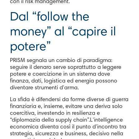
con il risk management.
Dal “follow the
money” al “capire il
potere”
PRISM segnala un cambio di paradigma:
seguire il denaro serve soprattutto a leggere
potere e coercizione in un sistema dove
finanza, dati, logistica ed energia possono
diventare strumenti d'arma.
La sfida è difendersi da forme diverse di guerra
finanziaria e, insieme, evitare una deriva solo
coercitiva, investendo in resilienza e
“diplomazia della supply chain”.L'intelligence
economica diventa così il punto d'incontro tra
strategia, sicurezza e business, decisivo nella