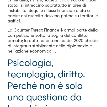
criminalità, milizie, società di comodo e attori
statali si intreccino soprattutto in aree di
instabilità. Seguire i flussi finanziari aiuta a
capire chi esercita davvero potere su territori e
traffici.
La Counter Threat Finance è ormai parte della
competizione sotto la soglia del conflitto
armato; la dottrina britannica del 2020 chiede
di integrarla stabilmente nella diplomazia e
nell'azione economica .
Psicologia,
tecnologia, diritto.
Perché non è solo
una questione da