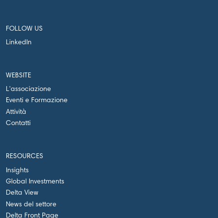
FOLLOW US
LinkedIn
WEBSITE
L'associazione
Eventi e Formazione
Attività
Contatti
RESOURCES
Insights
Global Investments
Delta View
News del settore
Delta Front Page