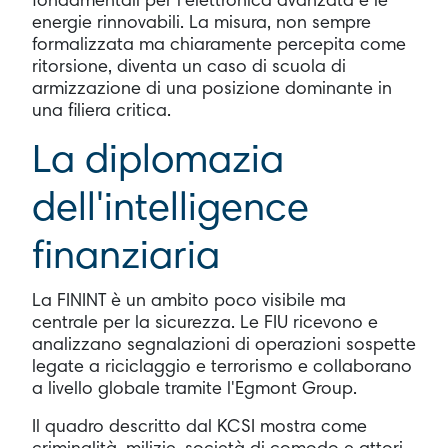
fondamentali per l'elettronica avanzata e le
energie rinnovabili. La misura, non sempre
formalizzata ma chiaramente percepita come
ritorsione, diventa un caso di scuola di
armizzazione di una posizione dominante in
una filiera critica.
La diplomazia
dell'intelligence
finanziaria
La FININT è un ambito poco visibile ma
centrale per la sicurezza. Le FIU ricevono e
analizzano segnalazioni di operazioni sospette
legate a riciclaggio e terrorismo e collaborano
a livello globale tramite l'Egmont Group.
Il quadro descritto dal KCSI mostra come