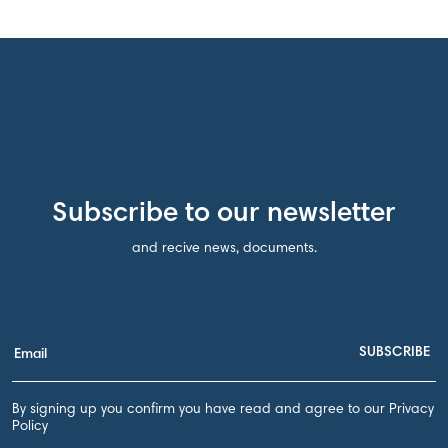
Subscribe to our newsletter
and recive news, documents.
By signing up you confirm you have read and agree to our Privacy
Policy