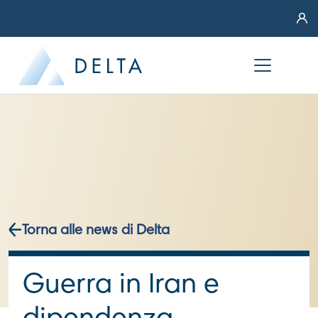
Torna alle news di Delta
Guerra in Iran e