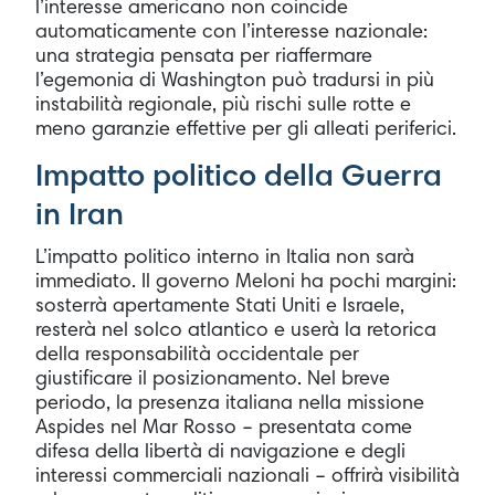
l’interesse americano non coincide
automaticamente con l’interesse nazionale:
una strategia pensata per riaffermare
l’egemonia di Washington può tradursi in più
instabilità regionale, più rischi sulle rotte e
meno garanzie effettive per gli alleati periferici.
Impatto politico della Guerra
in Iran
L’impatto politico interno in Italia non sarà
immediato. Il governo Meloni ha pochi margini:
sosterrà apertamente Stati Uniti e Israele,
resterà nel solco atlantico e userà la retorica
della responsabilità occidentale per
giustificare il posizionamento. Nel breve
periodo, la presenza italiana nella missione
Aspides nel Mar Rosso – presentata come
difesa della libertà di navigazione e degli
interessi commerciali nazionali – offrirà visibilità