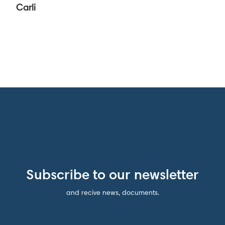
Carli
Subscribe to our newsletter
and recive news, documents.