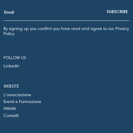
By signing up you confirm you have read and agree to our Privacy
Policy
FOLLOW US
LinkedIn
WEBSITE
L'associazione
Eventi e Formazione
Attività
Contatti