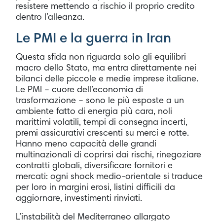
resistere mettendo a rischio il proprio credito
dentro l’alleanza.
Le PMI e la guerra in Iran
Questa sfida non riguarda solo gli equilibri
macro dello Stato, ma entra direttamente nei
bilanci delle piccole e medie imprese italiane.
Le PMI – cuore dell’economia di
trasformazione – sono le più esposte a un
ambiente fatto di energia più cara, noli
marittimi volatili, tempi di consegna incerti,
premi assicurativi crescenti su merci e rotte.
Hanno meno capacità delle grandi
multinazionali di coprirsi dai rischi, rinegoziare
contratti globali, diversificare fornitori e
mercati: ogni shock medio-orientale si traduce
per loro in margini erosi, listini difficili da
aggiornare, investimenti rinviati.
L’instabilità del Mediterraneo allargato