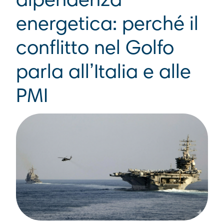
dipendenza
energetica: perché il
conflitto nel Golfo
parla all’Italia e alle
PMI