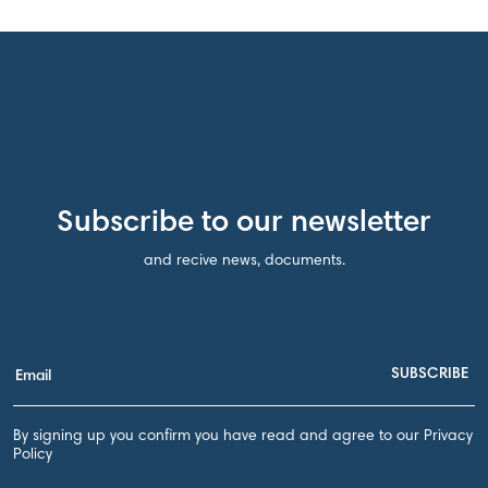
Subscribe to our newsletter
and recive news, documents.
By signing up you confirm you have read and agree to our Privacy
Policy