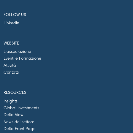
FOLLOW US
LinkedIn
WEBSITE
L'associazione
Eventi e Formazione
Attività
Contatti
RESOURCES
Insights
Global Investments
Delta View
News del settore
Delta Front Page