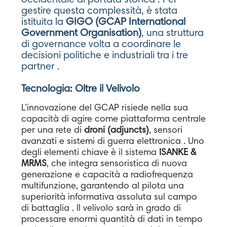
gestire questa complessità, è stata
istituita la
GIGO (GCAP International
Government Organisation)
, una struttura
di governance volta a coordinare le
decisioni politiche e industriali tra i tre
partner .
Tecnologia: Oltre il Velivolo
L’innovazione del GCAP risiede nella sua
capacità di agire come piattaforma centrale
per una rete di
droni (adjuncts)
, sensori
avanzati e sistemi di guerra elettronica . Uno
degli elementi chiave è il sistema
ISANKE &
MRMS
, che integra sensoristica di nuova
generazione e capacità a radiofrequenza
multifunzione, garantendo al pilota una
superiorità informativa assoluta sul campo
di battaglia . Il velivolo sarà in grado di
processare enormi quantità di dati in tempo