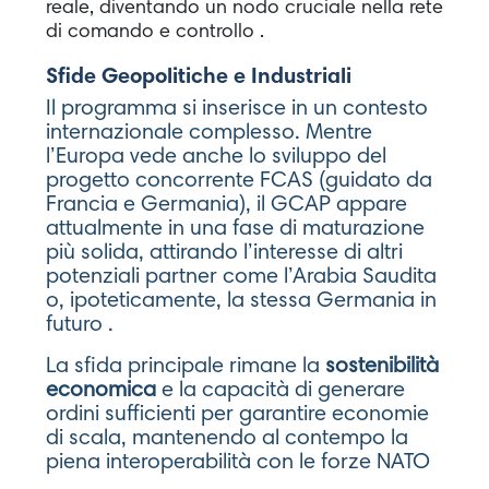
reale, diventando un nodo cruciale nella rete
di comando e controllo .
Sfide Geopolitiche e Industriali
Il programma si inserisce in un contesto
internazionale complesso. Mentre
l’Europa vede anche lo sviluppo del
progetto concorrente FCAS (guidato da
Francia e Germania), il GCAP appare
attualmente in una fase di maturazione
più solida, attirando l’interesse di altri
potenziali partner come l’Arabia Saudita
o, ipoteticamente, la stessa Germania in
futuro .
La sfida principale rimane la
sostenibilità
economica
e la capacità di generare
ordini sufficienti per garantire economie
di scala, mantenendo al contempo la
piena interoperabilità con le forze NATO