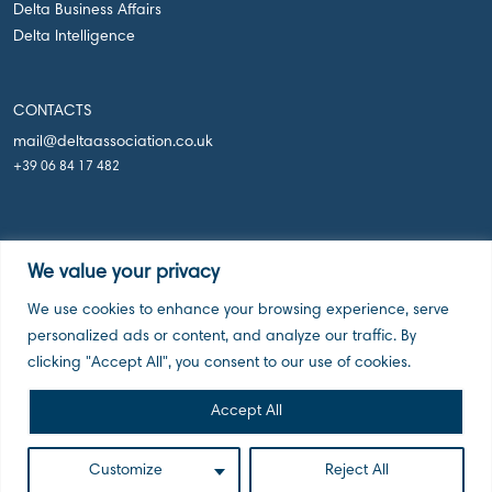
Delta Business Affairs
Delta Intelligence
CONTACTS
mail@deltaassociation.co.uk
+39 06 84 17 482
We value your privacy
We use cookies to enhance your browsing experience, serve
Delta Holdings Associations, London UK, 2026
personalized ads or content, and analyze our traffic. By
clicking "Accept All", you consent to our use of cookies.
Accept All
Customize
Reject All