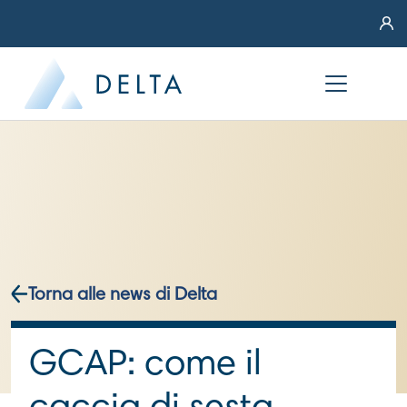
Torna alle news di Delta
GCAP: come il