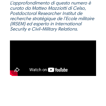
L’approfondimento di questo numero è
curato da Matteo Mazziotti di Celso,
Postdoctoral Researcher
Institut de
recherche stratégique de l’Ecole milit
aire
(IRSEM)
ed esperto in International
Security e Civil-Military Relations.