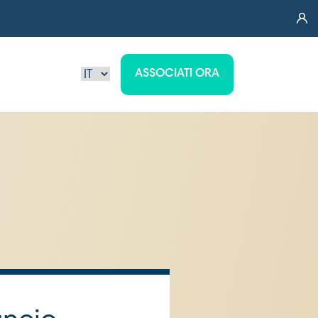
ASSOCIATI ORA