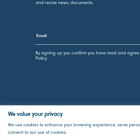
and recive news, documents.
By signing up you confirm you have read and agree 
Policy
We value your privacy
We use cookies to enhance your browsing experience, serve personal
consent to our use of cookies.