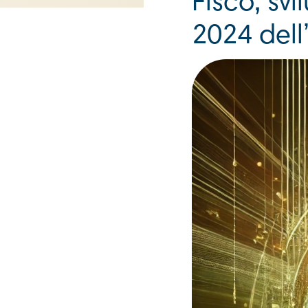
Fisco, svi
2024 dell