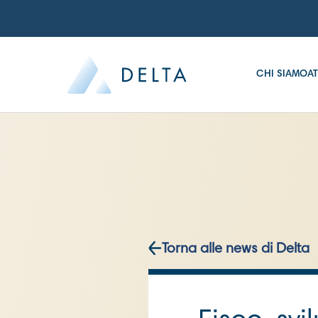
CHI SIAMO
AT
Torna alle news di Delta