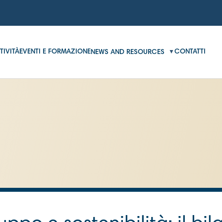
TIVITÀ
EVENTI E FORMAZIONE
CONTATTI
NEWS AND RESOURCES