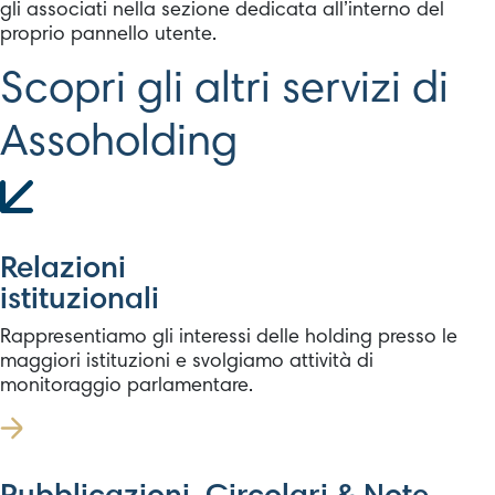
gli associati nella sezione dedicata all’interno del
proprio pannello utente.
Scopri gli altri servizi di
Assoholding
Relazioni
istituzionali
Rappresentiamo gli interessi delle holding presso le
maggiori istituzioni e svolgiamo attività di
monitoraggio parlamentare.