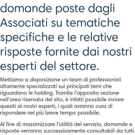
domande poste dagli
Associati su tematiche
specifiche e le relative
risposte fornite dai nostri
esperti del settore.
Mettiamo a disposizione un team di professionisti
altamente specializzati sui principali temi che
riguardano le holding. Tramite l'apposita sezione
nell'area riservata del sito, è infatti possibile inviare
quesiti ai nostri esperti, i quali avranno cura di
rispondere nel più breve tempo possibile.
Al fine di massimizzare l’utilità del servizio, domande e
risposte verranno successivamente consultabili da tutti