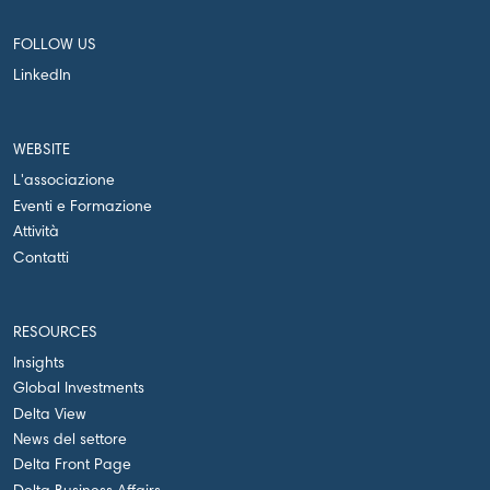
FOLLOW US
LinkedIn
WEBSITE
L'associazione
Eventi e Formazione
Attività
Contatti
RESOURCES
Insights
Global Investments
Delta View
News del settore
Delta Front Page