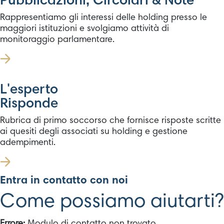
Pubblicazioni, Circolari & Note
Rappresentiamo gli interessi delle holding presso le
maggiori istituzioni e svolgiamo attività di
monitoraggio parlamentare.
L'esperto
Risponde
Rubrica di primo soccorso che fornisce risposte scritte
ai quesiti degli associati su holding e gestione
adempimenti.
Entra in contatto con noi
Come possiamo aiutarti?
Errore:
Modulo di contatto non trovato.