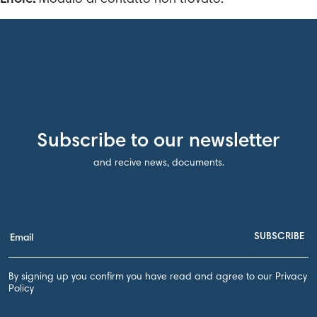
Subscribe to our newsletter
and recive news, documents.
By signing up you confirm you have read and agree to our Privacy
Policy