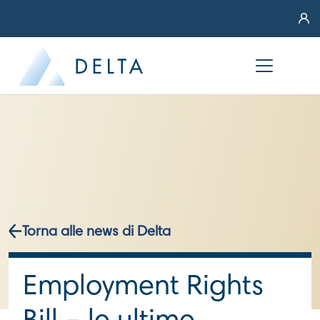
Torna alle news di Delta
Employment Rights