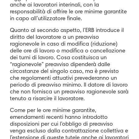
anche ai lavoratori interinali, con la
responsabilità di offrire le ore minime garantite
in capo all’utilizzatore finale.
Quanto al secondo aspetto, l’ERB introduce il
diritto del lavoratore a un preavviso
ragionevole in caso di modifica (riduzione)
delle ore di lavoro o modifica o cancellazione
dei turni di lavoro. Cosa costituisca un
“ragionevole” preavviso dipenderà dalle
circostanze del singolo caso, ma è previsto
che regolamenti attuativi prevederanno un
periodo di preavviso minimo. Il datore di lavoro
che non fornisca un preavviso ragionevole sarà
tenuto a risarcire il lavoratore.
Come per le ore minime garantite,
emendamenti recenti hanno introdotto
disposizioni per cui l’obbligo di preavviso
venga escluso dalla contrattazione collettiva e
l’estensione di queste tutele anche ai lavoratori