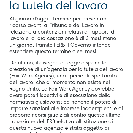
la tutela del lavoro
Al giorno d’oggi il termine per presentare
ricorso avanti al Tribunale del Lavoro in
relazione a contenzioni relativi ai rapporti di
lavoro e la loro cessazione è di 3 mesi meno
un giorno. Tramite l’ERB il Governo intende
estendere questo termine a sei mesi.
Da ultimo, il disegno di legge dispone la
creazione di un’agenzia per la tutela del lavoro
(Fair Work Agency), una specie di ispettorato
del lavoro, che al momento non esiste nel
Regno Unito. La Fair Work Agency dovrebbe
avere poteri ispettivi e di esecuzione della
normativa giuslavoristica nonché il potere di
imporre sanzioni alle imprese inadempienti e di
proporre ricorsi giudiziali contro queste ultime.
La sezione dell’ERB relativa all’istituzione di
questa nuova agenzia è stata oggetto di