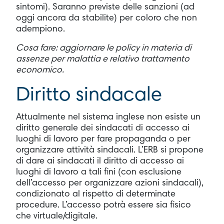
sintomi). Saranno previste delle sanzioni (ad
oggi ancora da stabilite) per coloro che non
adempiono.
Cosa fare: aggiornare le policy in materia di
assenze per malattia e relativo trattamento
economico.
Diritto sindacale
Attualmente nel sistema inglese non esiste un
diritto generale dei sindacati di accesso ai
luoghi di lavoro per fare propaganda o per
organizzare attività sindacali. L’ERB si propone
di dare ai sindacati il diritto di accesso ai
luoghi di lavoro a tali fini (con esclusione
dell’accesso per organizzare azioni sindacali),
condizionato al rispetto di determinate
procedure. L’accesso potrà essere sia fisico
che virtuale/digitale.