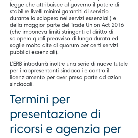
legge che attribuisce al governo il potere di
stabilire livelli minimi garantiti di servizio
durante lo sciopero nei servizi essenziali) e
della maggior parte del Trade Union Act 2016
(che imponeva limiti stringenti al diritto di
sciopero quali preavviso di lunga durata ed
soglie molto alte di quorum per certi servizi
pubblici essenziali).
L’ERB introdurrà inoltre una serie di nuove tutele
per i rappresentanti sindacali e contro il
licenziamento per aver preso parte ad azioni
sindacali.
Termini per
presentazione di
ricorsi e agenzia per