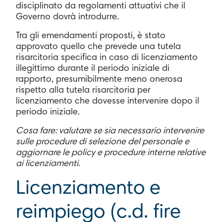
disciplinato da regolamenti attuativi che il
Governo dovrà introdurre.
Tra gli emendamenti proposti, è stato
approvato quello che prevede una tutela
risarcitoria specifica in caso di licenziamento
illegittimo durante il periodo iniziale di
rapporto, presumibilmente meno onerosa
rispetto alla tutela risarcitoria per
licenziamento che dovesse intervenire dopo il
periodo iniziale.
Cosa fare: valutare se sia necessario intervenire
sulle procedure di selezione del personale e
aggiornare le policy e procedure interne relative
ai licenziamenti.
Licenziamento e
reimpiego (c.d. fire