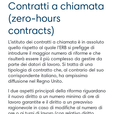
Contratti a chiamata
(zero-hours
contracts)
L’istituto dei contratti a chiamata è in assoluto
quello rispetto al quale l’ERB si prefigge di
introdurre il maggior numero di riforme e che
risulterà essere il più complesso da gestire da
parte dei datori di lavoro. Si tratta di una
tipologia di contratto che, al contrario del suo
corrispondente italiano, ha ampissima
diffusione nel Regno Unito.
I due aspetti principali della riforma riguardano
il nuovo diritto a un numero minimo di ore di
lavoro garantite e il diritto a un preavviso
ragionevole in caso di modifiche al numero di
ore o ai turni di lavoro (con relativo diritto