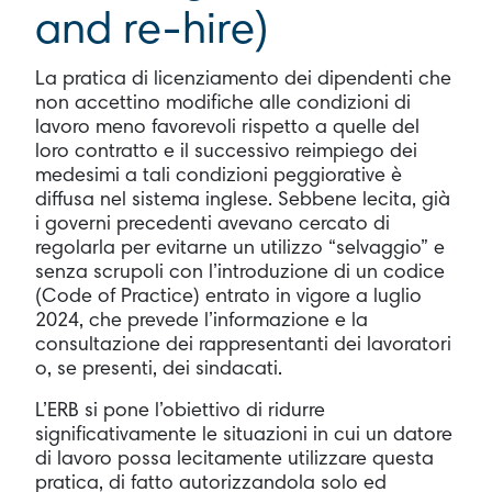
and re-hire)
La pratica di licenziamento dei dipendenti che
non accettino modifiche alle condizioni di
lavoro meno favorevoli rispetto a quelle del
loro contratto e il successivo reimpiego dei
medesimi a tali condizioni peggiorative è
diffusa nel sistema inglese. Sebbene lecita, già
i governi precedenti avevano cercato di
regolarla per evitarne un utilizzo “selvaggio” e
senza scrupoli con l’introduzione di un codice
(Code of Practice) entrato in vigore a luglio
2024, che prevede l’informazione e la
consultazione dei rappresentanti dei lavoratori
o, se presenti, dei sindacati.
L’ERB si pone l’obiettivo di ridurre
significativamente le situazioni in cui un datore
di lavoro possa lecitamente utilizzare questa
pratica, di fatto autorizzandola solo ed