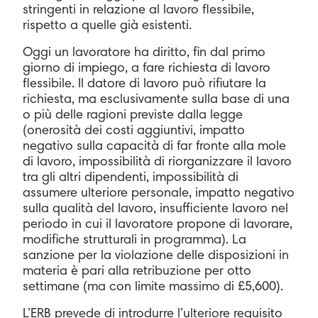
stringenti in relazione al lavoro flessibile,
rispetto a quelle già esistenti.
Oggi un lavoratore ha diritto, fin dal primo
giorno di impiego, a fare richiesta di lavoro
flessibile. Il datore di lavoro può rifiutare la
richiesta, ma esclusivamente sulla base di una
o più delle ragioni previste dalla legge
(onerosità dei costi aggiuntivi, impatto
negativo sulla capacità di far fronte alla mole
di lavoro, impossibilità di riorganizzare il lavoro
tra gli altri dipendenti, impossibilità di
assumere ulteriore personale, impatto negativo
sulla qualità del lavoro, insufficiente lavoro nel
periodo in cui il lavoratore propone di lavorare,
modifiche strutturali in programma). La
sanzione per la violazione delle disposizioni in
materia è pari alla retribuzione per otto
settimane (ma con limite massimo di £5,600).
L’ERB prevede di introdurre l’ulteriore requisito