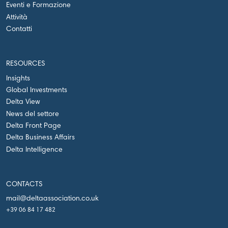
Eventi e Formazione
Attività
Contatti
RESOURCES
Insights
Global Investments
Delta View
News del settore
Delta Front Page
Delta Business Affairs
Delta Intelligence
CONTACTS
mail@deltaassociation.co.uk
+39 06 84 17 482