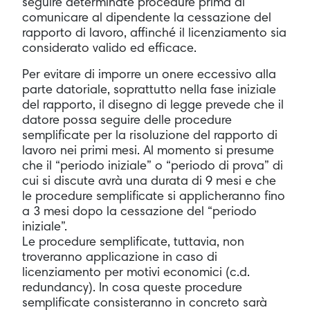
seguire determinate procedure prima di
comunicare al dipendente la cessazione del
rapporto di lavoro, affinché il licenziamento sia
considerato valido ed efficace.
Per evitare di imporre un onere eccessivo alla
parte datoriale, soprattutto nella fase iniziale
del rapporto, il disegno di legge prevede che il
datore possa seguire delle procedure
semplificate per la risoluzione del rapporto di
lavoro nei primi mesi. Al momento si presume
che il “periodo iniziale” o “periodo di prova” di
cui si discute avrà una durata di 9 mesi e che
le procedure semplificate si applicheranno fino
a 3 mesi dopo la cessazione del “periodo
iniziale”.
Le procedure semplificate, tuttavia, non
troveranno applicazione in caso di
licenziamento per motivi economici (c.d.
redundancy). In cosa queste procedure
semplificate consisteranno in concreto sarà