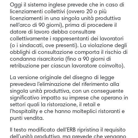
Oggi il sistema inglese prevede che in caso di
licenziamenti collettivi (ovvero 20 o più
licenziamenti in una singola unità produttiva
nell’arco di 90 giorni), prima di procedere il
datore di lavoro debba consultare
collettivamente i rappresentanti dei lavoratori
(o i sindacati, ove presenti). La violazione degli
obblighi di consultazione comporta il rischio di
condanna risarcitoria (fino a 90 giorni di
retribuzione per ciascun lavoratore coinvolto).
La versione originale del disegno di legge
prevedeva l’eliminazione del riferimento alla
singola unità produttiva, con un conseguente
significativo impatto su imprese che operano in
settori quali la ristorazione, il retail e
l’hospitality e che hanno molteplici ristoranti e
punti vendita.
Il testo modificato dell’ERB ripristina il requisito
dell’unità produttiva, ma prevede che vengano