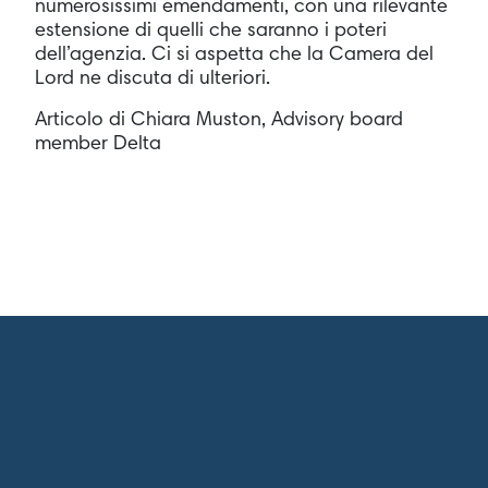
numerosissimi emendamenti, con una rilevante
estensione di quelli che saranno i poteri
dell’agenzia. Ci si aspetta che la Camera del
Lord ne discuta di ulteriori.
Articolo di Chiara Muston, Advisory board
member Delta