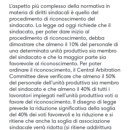
L’aspetto più complesso della normativa in
materia di diritti sindacali è quello del
procedimento di riconoscimento del
sindacato. La legge ad oggi richiede che il
sindacato, per poter dare inizio al
procedimento di riconoscimento, debba
dimostrare che almeno il 10% del personale di
una determinata unità produttiva sia membro
del sindacato e che la maggior parte sia
favorevole al riconoscimento. Per poter
ordinare il riconoscimento, il Central Arbitration
Committee deve verificare che almeno il 50%
del personale dell’unità produttiva sia membro
del sindacato e che almeno il 40% di tutti i
lavoratori impiegati nell’unità produttiva voti a
favore del riconoscimento. Il disegno di legge
prevede la riduzione significativa della soglia
del 40% dei voti favorevoli e la riduzione e si
ritiene che anche la soglia di associazione
sindacale verrà ridotta (si ritiene addirittura