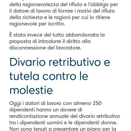
della ragionevolezza del rifiuto e l’obbligo per
il datore di lavoro di fornire i motivi del rifiuto
della richiesta e le ragioni per cui lo ritiene
ragionevole per iscritto.
È stata invece del tutto abbandonata la
proposta di introdurre il diritto alla
disconnessione del lavoratore.
Divario retributivo e
tutela contro le
molestie
Oggi i datori di lavoro con almeno 250
dipendenti hanno un dovere di
rendicontazione annuale del divario retributivo
tra i dipendenti uomini e le dipendenti donne.
Non sono tenuti a presentare un piano per la