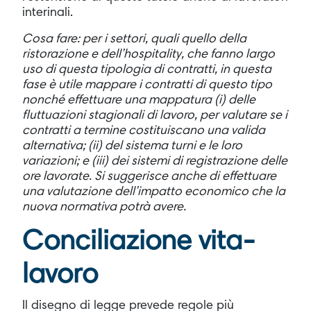
interinali.
Cosa fare: per i settori, quali quello della
ristorazione e dell’hospitality, che fanno largo
uso di questa tipologia di contratti, in questa
fase è utile mappare i contratti di questo tipo
nonché effettuare una mappatura (i) delle
fluttuazioni stagionali di lavoro, per valutare se i
contratti a termine costituiscano una valida
alternativa; (ii) del sistema turni e le loro
variazioni; e (iii) dei sistemi di registrazione delle
ore lavorate. Si suggerisce anche di effettuare
una valutazione dell’impatto economico che la
nuova normativa potrà avere.
Conciliazione vita-
lavoro
Il disegno di legge prevede regole più