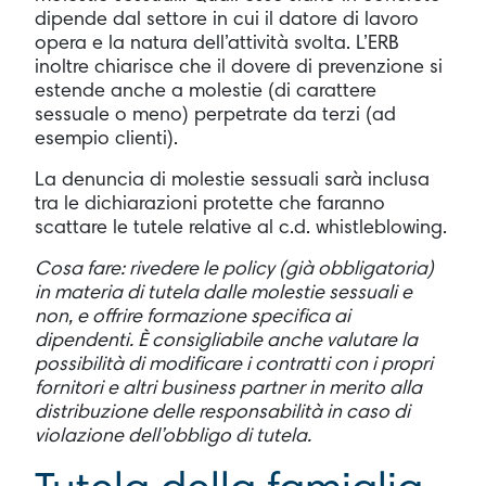
dipende dal settore in cui il datore di lavoro
opera e la natura dell’attività svolta. L’ERB
inoltre chiarisce che il dovere di prevenzione si
estende anche a molestie (di carattere
sessuale o meno) perpetrate da terzi (ad
esempio clienti).
La denuncia di molestie sessuali sarà inclusa
tra le dichiarazioni protette che faranno
scattare le tutele relative al c.d. whistleblowing.
Cosa fare: rivedere le policy (già obbligatoria)
in materia di tutela dalle molestie sessuali e
non, e offrire formazione specifica ai
dipendenti. È consigliabile anche valutare la
possibilità di modificare i contratti con i propri
fornitori e altri business partner in merito alla
distribuzione delle responsabilità in caso di
violazione dell’obbligo di tutela.