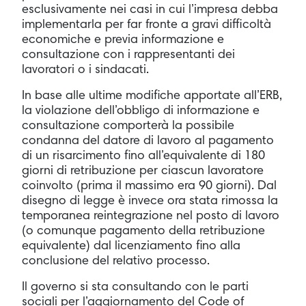
esclusivamente nei casi in cui l’impresa debba
implementarla per far fronte a gravi difficoltà
economiche e previa informazione e
consultazione con i rappresentanti dei
lavoratori o i sindacati.
In base alle ultime modifiche apportate all’ERB,
la violazione dell’obbligo di informazione e
consultazione comporterà la possibile
condanna del datore di lavoro al pagamento
di un risarcimento fino all’equivalente di 180
giorni di retribuzione per ciascun lavoratore
coinvolto (prima il massimo era 90 giorni). Dal
disegno di legge è invece ora stata rimossa la
temporanea reintegrazione nel posto di lavoro
(o comunque pagamento della retribuzione
equivalente) dal licenziamento fino alla
conclusione del relativo processo.
Il governo si sta consultando con le parti
sociali per l’aggiornamento del Code of