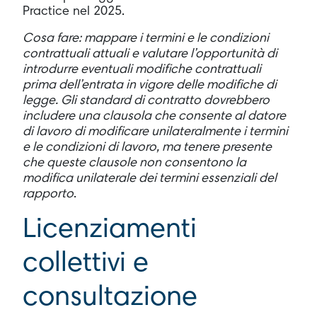
Practice nel 2025.
Cosa fare: mappare i termini e le condizioni
contrattuali attuali e valutare l’opportunità di
introdurre eventuali modifiche contrattuali
prima dell’entrata in vigore delle modifiche di
legge. Gli standard di contratto dovrebbero
includere una clausola che consente al datore
di lavoro di modificare unilateralmente i termini
e le condizioni di lavoro, ma tenere presente
che queste clausole non consentono la
modifica unilaterale dei termini essenziali del
rapporto
.
Licenziamenti
collettivi e
consultazione