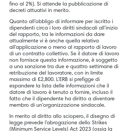
fino al 2%). Si attende la pubblicazione di
decreti attuativi in merito.
Quanto all’obbligo di informare per iscritto i
dipendenti circa i loro diritti sindacali all’inizio
del rapporto, tra le informazioni da dare
attualmente vi è anche quella relativa
all’applicazione o meno al rapporto di lavoro
di un contratto collettivo. Se il datore di lavoro
non fornisce questa informazione, è soggetto
a una sanzione tra due e quattro settimane di
retribuzione del lavoratore, con in limite
massimo di £2,800. L’ERB si prefigge di
espandere la lista delle informazioni che il
datore di lavoro è tenuto a fornire, incluso il
fatto che il dipendente ha diritto a diventare
membro di un’organizzazione sindacale.
In merito al diritto allo sciopero, il disegno di
legge prevede l’abrogazione dello Strikes
(Minimum Service Levels) Act 2023 (ossia la