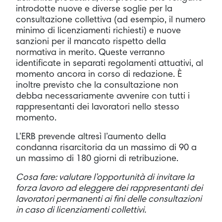
introdotte nuove e diverse soglie per la
consultazione collettiva (ad esempio, il numero
minimo di licenziamenti richiesti) e nuove
sanzioni per il mancato rispetto della
normativa in merito. Queste verranno
identificate in separati regolamenti attuativi, al
momento ancora in corso di redazione. È
inoltre previsto che la consultazione non
debba necessariamente avvenire con tutti i
rappresentanti dei lavoratori nello stesso
momento.
L’ERB prevende altresì l’aumento della
condanna risarcitoria da un massimo di 90 a
un massimo di 180 giorni di retribuzione.
Cosa fare: valutare l’opportunità di invitare la
forza lavoro ad eleggere dei rappresentanti dei
lavoratori permanenti ai fini delle consultazioni
in caso di licenziamenti collettivi.