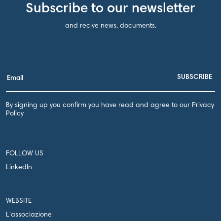
Subscribe to our newsletter
and recive news, documents.
By signing up you confirm you have read and agree to our Privacy
Policy
FOLLOW US
LinkedIn
WEBSITE
L'associazione