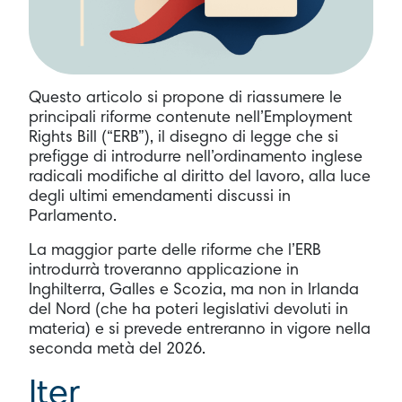
Questo articolo si propone di riassumere le
principali riforme contenute nell’Employment
Rights Bill (“ERB”), il disegno di legge che si
prefigge di introdurre nell’ordinamento inglese
radicali modifiche al diritto del lavoro, alla luce
degli ultimi emendamenti discussi in
Parlamento.
La maggior parte delle riforme che l’ERB
introdurrà troveranno applicazione in
Inghilterra, Galles e Scozia, ma non in Irlanda
del Nord (che ha poteri legislativi devoluti in
materia) e si prevede entreranno in vigore nella
seconda metà del 2026.
Iter