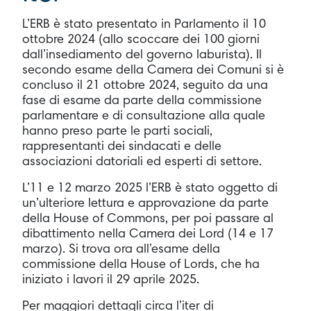
L’ERB è stato presentato in Parlamento il 10
ottobre 2024 (allo scoccare dei 100 giorni
dall’insediamento del governo laburista). Il
secondo esame della Camera dei Comuni si è
concluso il 21 ottobre 2024, seguito da una
fase di esame da parte della commissione
parlamentare e di consultazione alla quale
hanno preso parte le parti sociali,
rappresentanti dei sindacati e delle
associazioni datoriali ed esperti di settore.
L’11 e 12 marzo 2025 l’ERB è stato oggetto di
un’ulteriore lettura e approvazione da parte
della House of Commons, per poi passare al
dibattimento nella Camera dei Lord (14 e 17
marzo). Si trova ora all’esame della
commissione della House of Lords, che ha
iniziato i lavori il 29 aprile 2025.
Per maggiori dettagli circa l’iter di