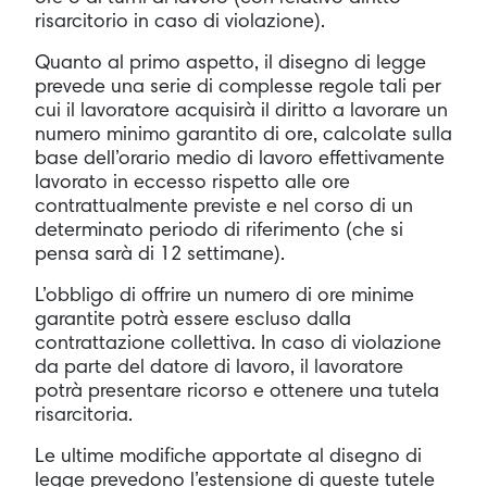
risarcitorio in caso di violazione).
Quanto al primo aspetto, il disegno di legge
prevede una serie di complesse regole tali per
cui il lavoratore acquisirà il diritto a lavorare un
numero minimo garantito di ore, calcolate sulla
base dell’orario medio di lavoro effettivamente
lavorato in eccesso rispetto alle ore
contrattualmente previste e nel corso di un
determinato periodo di riferimento (che si
pensa sarà di 12 settimane).
L’obbligo di offrire un numero di ore minime
garantite potrà essere escluso dalla
contrattazione collettiva. In caso di violazione
da parte del datore di lavoro, il lavoratore
potrà presentare ricorso e ottenere una tutela
risarcitoria.
Le ultime modifiche apportate al disegno di
legge prevedono l’estensione di queste tutele