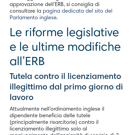
approvazione dell’ERB, si consiglia di
consultare la
pagina dedicata del sito del
Parlamento inglese
.
Le riforme legislative
e le ultime modifiche
all’ERB
Tutela contro il licenziamento
illegittimo dal primo giorno di
lavoro
Attualmente nell’ordinamento inglese il
dipendente beneficia delle tutele
(principalmente risarcitorie) contro il
licenziamento illegittimo solo al