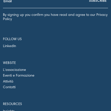
By signing up you confirm you have read and agree to our Privacy
Policy
FOLLOW US
LinkedIn
WEBSITE
L'associazione
Eventi e Formazione
Attività
Contatti
RESOURCES