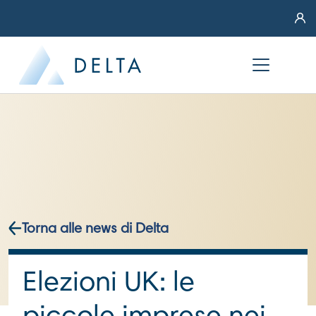
Torna alle news di Delta
Elezioni UK: le