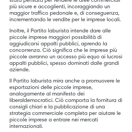
stata pensata per rendere le aree commerciali
più sicure e accoglienti, incoraggiando un
maggior traffico pedonale e, di conseguenza,
incrementando le vendite per le imprese locali.
Inoltre, il Partito laburista intende dare alle
piccole imprese maggiori possibilità di
aggiudicarsi appalti pubblici, aprendo la
concorrenza. Ciò significa che le imprese più
piccole avranno un accesso più equo ai lucrosi
appalti pubblici, spesso dominati dalle grandi
aziende.
Il Partito laburista mira anche a promuovere le
esportazioni delle piccole imprese,
analogamente al manifesto dei
liberaldemocratici. Ciò comporta la fornitura di
consigli chiari e la pubblicazione di una
strategia commerciale completa per aiutare le
piccole imprese a entrare nei mercati
internazionali.