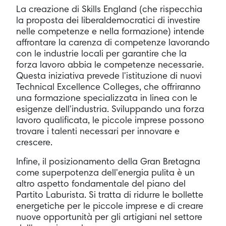
La creazione di Skills England (che rispecchia
la proposta dei liberaldemocratici di investire
nelle competenze e nella formazione) intende
affrontare la carenza di competenze lavorando
con le industrie locali per garantire che la
forza lavoro abbia le competenze necessarie.
Questa iniziativa prevede l'istituzione di nuovi
Technical Excellence Colleges, che offriranno
una formazione specializzata in linea con le
esigenze dell'industria. Sviluppando una forza
lavoro qualificata, le piccole imprese possono
trovare i talenti necessari per innovare e
crescere.
Infine, il posizionamento della Gran Bretagna
come superpotenza dell'energia pulita è un
altro aspetto fondamentale del piano del
Partito Laburista. Si tratta di ridurre le bollette
energetiche per le piccole imprese e di creare
nuove opportunità per gli artigiani nel settore