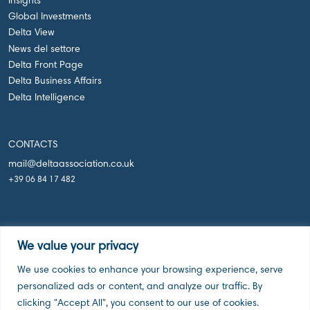
Insights
Global Investments
Delta View
News del settore
Delta Front Page
Delta Business Affairs
Delta Intelligence
CONTACTS
mail@deltaassociation.co.uk
+39 06 84 17 482
We value your privacy
We use cookies to enhance your browsing experience, serve
Delta Holdings Associations, London UK, 2026
personalized ads or content, and analyze our traffic. By
clicking "Accept All", you consent to our use of cookies.