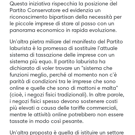
Questa iniziativa rispecchia la posizione del
Partito Conservatore ed evidenzia un
riconoscimento bipartisan della necessità per
le piccole imprese di stare al passo con un
panorama economico in rapida evoluzione.
Un'altra pietra miliare del manifesto del Partito
laburista è la promessa di sostituire l'attuale
sistema di tassazione delle imprese con un
sistema più equo. Il partito laburista ha
dichiarato di voler trovare un "sistema che
funzioni meglio, perché al momento non c'è
parità di condizioni tra le imprese che sono
online e quelle che sono di mattoni e malta"
(cioè, i negozi fisici tradizionali). In altre parole,
i negozi fisici spesso devono sostenere costi
più elevati a causa delle tariffe commerciali,
mentre le attività online potrebbero non essere
tassate in modo così pesante.
Un'altra proposta è quella di istituire un settore