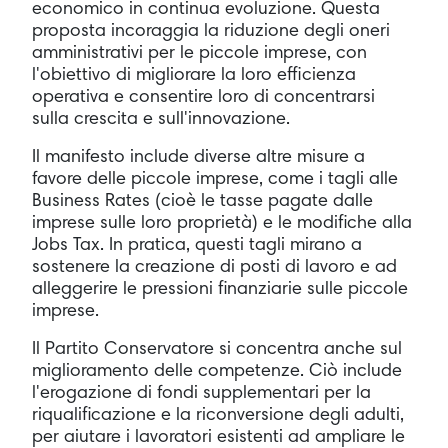
economico in continua evoluzione. Questa
proposta incoraggia la riduzione degli oneri
amministrativi per le piccole imprese, con
l'obiettivo di migliorare la loro efficienza
operativa e consentire loro di concentrarsi
sulla crescita e sull'innovazione.
Il manifesto include diverse altre misure a
favore delle piccole imprese, come i tagli alle
Business Rates (cioè le tasse pagate dalle
imprese sulle loro proprietà) e le modifiche alla
Jobs Tax. In pratica, questi tagli mirano a
sostenere la creazione di posti di lavoro e ad
alleggerire le pressioni finanziarie sulle piccole
imprese.
Il Partito Conservatore si concentra anche sul
miglioramento delle competenze. Ciò include
l'erogazione di fondi supplementari per la
riqualificazione e la riconversione degli adulti,
per aiutare i lavoratori esistenti ad ampliare le