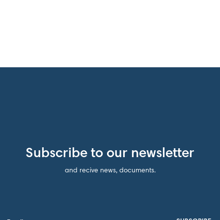
Subscribe to our newsletter
and recive news, documents.