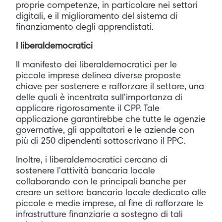
proprie competenze, in particolare nei settori
digitali, e il miglioramento del sistema di
finanziamento degli apprendistati.
I liberaldemocratici
Il manifesto dei liberaldemocratici per le
piccole imprese delinea diverse proposte
chiave per sostenere e rafforzare il settore, una
delle quali è incentrata sull'importanza di
applicare rigorosamente il CPP. Tale
applicazione garantirebbe che tutte le agenzie
governative, gli appaltatori e le aziende con
più di 250 dipendenti sottoscrivano il PPC.
Inoltre, i liberaldemocratici cercano di
sostenere l'attività bancaria locale
collaborando con le principali banche per
creare un settore bancario locale dedicato alle
piccole e medie imprese, al fine di rafforzare le
infrastrutture finanziarie a sostegno di tali