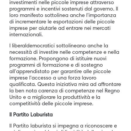
investimenti nelle piccole imprese attraverso
programmi e incentivi sostenuti dal governo. Il
loro manifesto sottolinea anche l'importanza
di incrementare le esportazioni delle piccole
imprese per aiutarle ad entrare nei mercati
internazionali.
I liberaldemocratici sottolineano anche la
necessità di investire nelle competenze e nella
formazione. Propongono di istituire nuovi
programmi di formazione e di sostegno
all'apprendistato per garantire alle piccole
imprese l'accesso a una forza lavoro
qualificata. Questa iniziativa mira ad affrontare
la ben nota carenza di competenze nel Regno
Unito e a migliorare la produttività e la
competitività delle piccole imprese.
Il Partito Laburista
Il Partito laburista si impegna a riconoscere e