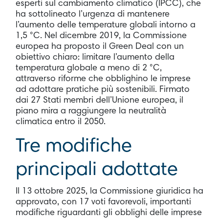
esperti sul cambiamento climatico (IPCC), che
ha sottolineato l’urgenza di mantenere
l’aumento delle temperature globali intorno a
1,5 °C. Nel dicembre 2019, la Commissione
europea ha proposto il Green Deal con un
obiettivo chiaro: limitare l’aumento della
temperatura globale a meno di 2 °C,
attraverso riforme che obblighino le imprese
ad adottare pratiche più sostenibili. Firmato
dai 27 Stati membri dell’Unione europea, il
piano mira a raggiungere la neutralità
climatica entro il 2050.
Tre modifiche
principali adottate
Il 13 ottobre 2025, la Commissione giuridica ha
approvato, con 17 voti favorevoli, importanti
modifiche riguardanti gli obblighi delle imprese