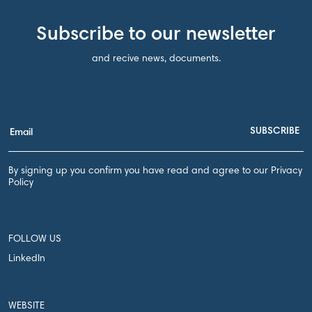
Subscribe to our newsletter
and recive news, documents.
By signing up you confirm you have read and agree to our Privacy
Policy
FOLLOW US
LinkedIn
WEBSITE