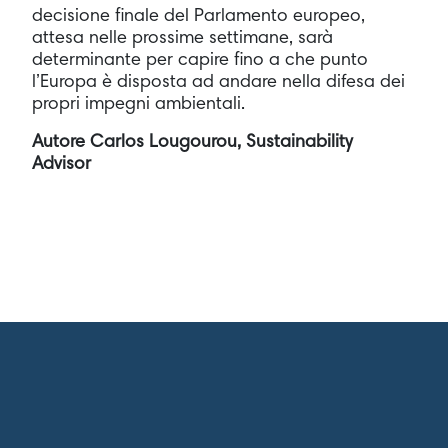
decisione finale del Parlamento europeo,
attesa nelle prossime settimane, sarà
determinante per capire fino a che punto
l’Europa è disposta ad andare nella difesa dei
propri impegni ambientali.
Autore Carlos Lougourou, Sustainability
Advisor