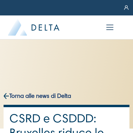
Torna alle news di Delta
CSRD e CSDDD: