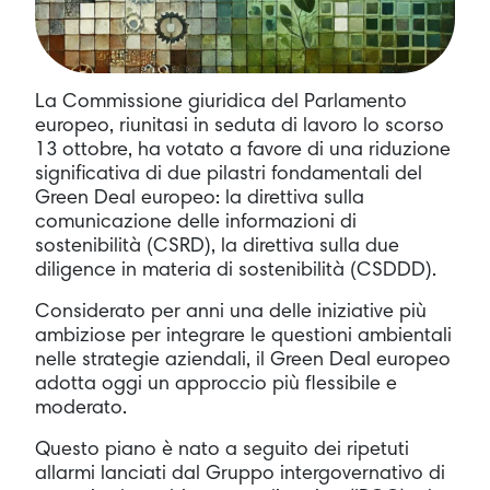
La Commissione giuridica del Parlamento
europeo, riunitasi in seduta di lavoro lo scorso
13 ottobre, ha votato a favore di una riduzione
significativa di due pilastri fondamentali del
Green Deal europeo: la direttiva sulla
comunicazione delle informazioni di
sostenibilità (CSRD), la direttiva sulla due
diligence in materia di sostenibilità (CSDDD).
Considerato per anni una delle iniziative più
ambiziose per integrare le questioni ambientali
nelle strategie aziendali, il Green Deal europeo
adotta oggi un approccio più flessibile e
moderato.
Questo piano è nato a seguito dei ripetuti
allarmi lanciati dal Gruppo intergovernativo di