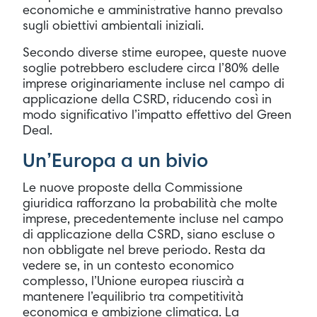
economiche e amministrative hanno prevalso
sugli obiettivi ambientali iniziali.
Secondo diverse stime europee, queste nuove
soglie potrebbero escludere circa l’80% delle
imprese originariamente incluse nel campo di
applicazione della CSRD, riducendo così in
modo significativo l’impatto effettivo del Green
Deal.
Un’Europa a un bivio
Le nuove proposte della Commissione
giuridica rafforzano la probabilità che molte
imprese, precedentemente incluse nel campo
di applicazione della CSRD, siano escluse o
non obbligate nel breve periodo. Resta da
vedere se, in un contesto economico
complesso, l’Unione europea riuscirà a
mantenere l’equilibrio tra competitività
economica e ambizione climatica. La