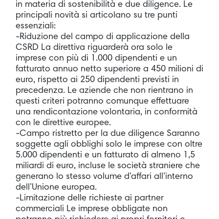
in materia di sostenibilità e due diligence. Le
principali novità si articolano su tre punti
essenziali:
-Riduzione del campo di applicazione della
CSRD La direttiva riguarderà ora solo le
imprese con più di 1.000 dipendenti e un
fatturato annuo netto superiore a 450 milioni di
euro, rispetto ai 250 dipendenti previsti in
precedenza. Le aziende che non rientrano in
questi criteri potranno comunque effettuare
una rendicontazione volontaria, in conformità
con le direttive europee.
-Campo ristretto per la due diligence Saranno
soggette agli obblighi solo le imprese con oltre
5.000 dipendenti e un fatturato di almeno 1,5
miliardi di euro, incluse le società straniere che
generano lo stesso volume d’affari all’interno
dell’Unione europea.
-Limitazione delle richieste ai partner
commerciali Le imprese obbligate non