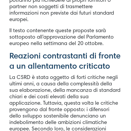
potranno più richiedere ai propri fornitori o
partner non soggetti di trasmettere
informazioni non previste dai futuri standard
europei.
Il testo contenente queste proposte sarà
sottoposto all’approvazione del Parlamento
europeo nella settimana del 20 ottobre.
Reazioni contrastanti di fronte
a un allentamento criticato
La CSRD è stata oggetto di forti critiche negli
ultimi anni, a causa della complessità della
sua elaborazione, della mancanza di standard
chiari e dei costi elevati della sua
applicazione. Tuttavia, questa volta le critiche
provengono dal fronte opposto: i difensori
dello sviluppo sostenibile denunciano un
indebolimento delle ambizioni climatiche
europee. Secondo loro, le considerazioni