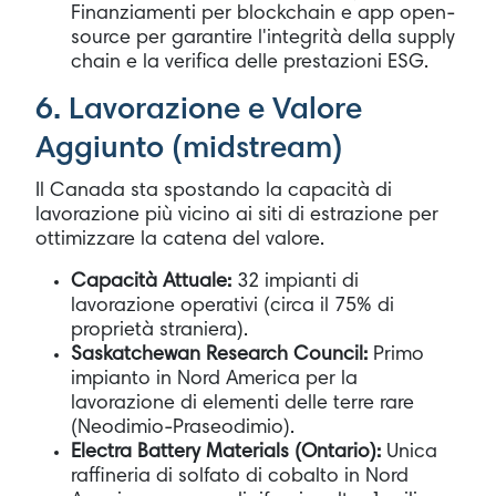
Finanziamenti per blockchain e app open-
source per garantire l'integrità della supply
chain e la verifica delle prestazioni ESG.
6. Lavorazione e Valore
Aggiunto (midstream)
Il Canada sta spostando la capacità di
lavorazione più vicino ai siti di estrazione per
ottimizzare la catena del valore.
Capacità Attuale:
32 impianti di
lavorazione operativi (circa il 75% di
proprietà straniera).
Saskatchewan Research Council:
Primo
impianto in Nord America per la
lavorazione di elementi delle terre rare
(Neodimio-Praseodimio).
Electra Battery Materials (Ontario):
Unica
raffineria di solfato di cobalto in Nord