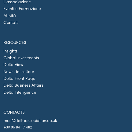
L'associazione
Eventi e Formazione
Attività
Contatti
RESOURCES
Insights
Global Investments
Delta View
News del settore
Delta Front Page
Delta Business Affairs
Delta Intelligence
CONTACTS
mail@deltaassociation.co.uk
+39 06 84 17 482