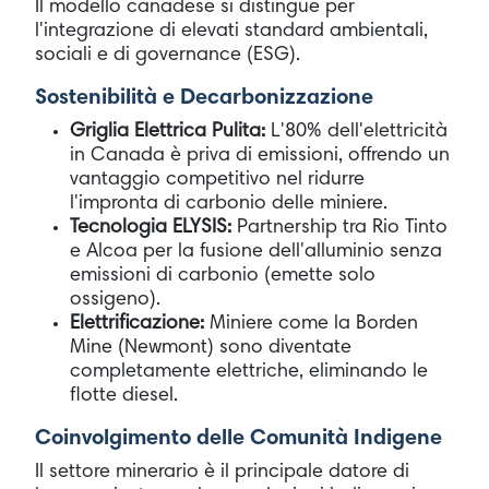
Il modello canadese si distingue per
l'integrazione di elevati standard ambientali,
sociali e di governance (ESG).
Sostenibilità e Decarbonizzazione
Griglia Elettrica Pulita:
L'80% dell'elettricità
in Canada è priva di emissioni, offrendo un
vantaggio competitivo nel ridurre
l'impronta di carbonio delle miniere.
Tecnologia ELYSIS:
Partnership tra Rio Tinto
e Alcoa per la fusione dell'alluminio senza
emissioni di carbonio (emette solo
ossigeno).
Elettrificazione:
Miniere come la Borden
Mine (Newmont) sono diventate
completamente elettriche, eliminando le
flotte diesel.
Coinvolgimento delle Comunità Indigene
Il settore minerario è il principale datore di