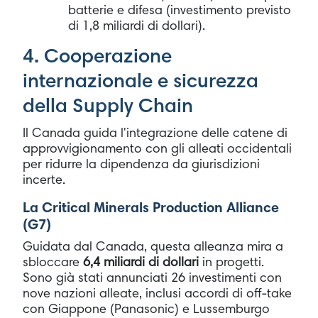
batterie e difesa (investimento previsto
di 1,8 miliardi di dollari).
4. Cooperazione
internazionale e sicurezza
della Supply Chain
Il Canada guida l'integrazione delle catene di
approvvigionamento con gli alleati occidentali
per ridurre la dipendenza da giurisdizioni
incerte.
La Critical Minerals Production Alliance
(G7)
Guidata dal Canada, questa alleanza mira a
sbloccare
6,4 miliardi di dollari
in progetti.
Sono già stati annunciati 26 investimenti con
nove nazioni alleate, inclusi accordi di off-take
con Giappone (Panasonic) e Lussemburgo