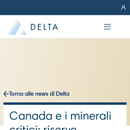
Torna alle news di Delta
Canada e i minerali