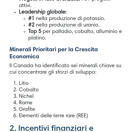
attivi.
Leadership globale:
#1
nella produzione di potassio.
#2
nella produzione di uranio.
Top 5
per palladio, cobalto, alluminio e
platino.
Minerali Prioritari per la Crescita
Economica
Il Canada ha identificato sei minerali chiave su
cui concentrare gli sforzi di sviluppo:
Litio
Cobalto
Nichel
Rame
Grafite
Elementi delle terre rare (REE)
2. Incentivi finanziari e