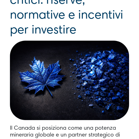
critici: riserve,
normative e incentivi
per investire
Il Canada si posiziona come una potenza
mineraria globale e un partner strategico di