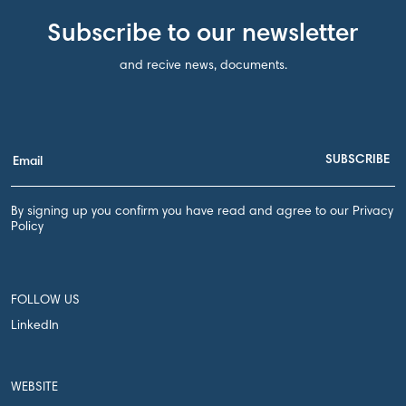
Subscribe to our newsletter
and recive news, documents.
By signing up you confirm you have read and agree to our Privacy
Policy
FOLLOW US
LinkedIn
WEBSITE