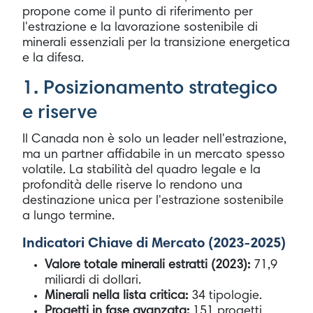
propone come il punto di riferimento per
l'estrazione e la lavorazione sostenibile di
minerali essenziali per la transizione energetica
e la difesa.
1. Posizionamento strategico
e riserve
Il Canada non è solo un leader nell'estrazione,
ma un partner affidabile in un mercato spesso
volatile. La stabilità del quadro legale e la
profondità delle riserve lo rendono una
destinazione unica per l'estrazione sostenibile
a lungo termine.
Indicatori Chiave di Mercato (2023-2025)
Valore totale minerali estratti (2023):
71,9
miliardi di dollari.
Minerali nella lista critica:
34 tipologie.
Progetti in fase avanzata:
151 progetti