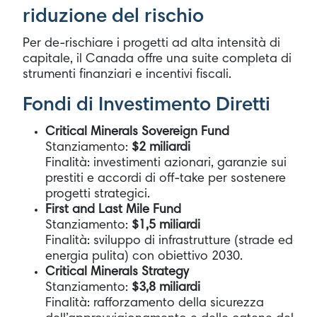
riduzione del rischio
Per de-rischiare i progetti ad alta intensità di
capitale, il Canada offre una suite completa di
strumenti finanziari e incentivi fiscali.
Fondi di Investimento Diretti
Critical Minerals Sovereign Fund
Stanziamento:
$2 miliardi
Finalità: investimenti azionari, garanzie sui
prestiti e accordi di off-take per sostenere
progetti strategici.
First and Last Mile Fund
Stanziamento:
$1,5 miliardi
Finalità: sviluppo di infrastrutture (strade ed
energia pulita) con obiettivo 2030.
Critical Minerals Strategy
Stanziamento:
$3,8 miliardi
Finalità: rafforzamento della sicurezza